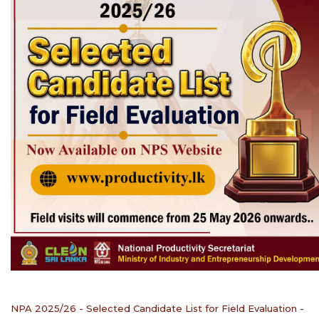
NPA 2025/26 - Selected Candidate List for Field Evaluation
-