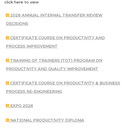
click here to view
2026 ANNUAL INTERNAL TRANSFER REVIEW
DECISIONS
CERTIFICATE COURSE ON PRODUCTIVITY AND
PROCESS IMPROVEMENT
TRAINING OF TRAINERS (TOT) PROGRAM ON
PRODUCTIVITY AND QUALITY IMPROVEMENT
CERTIFICATE COURSE ON PRODUCTIVITY & BUSINESS
PROCESS RE-ENGINEERING
EXPO 2026
NATIONAL PRODUCTIVITY DIPLOMA