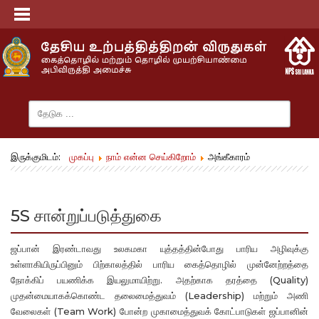
இருக்குமிடம்:
முகப்பு
நாம் என்ன செய்கிறோம்
அங்கீகாரம்
5S சான்றுப்படுத்துகை
ஜப்பான் இரண்டாவது உலகமகா யுத்தத்தின்போது பாரிய அழிவுக்கு
உள்ளாகியிருப்பினும் பிற்காலத்தில் பாரிய கைத்தொழில் முன்னேற்றத்தை
நோக்கிப் பயணிக்க இயலுமாயிற்று. அதற்காக தரத்தை (Quality)
முதன்மையாகக்கொண்ட தலைமைத்துவம் (Leadership) மற்றும் அணி
வேலைகள் (Team Work) போன்ற முகாமைத்துவக் கோட்பாடுகள் ஜப்பானின்