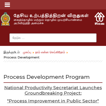
இருக்குமிடம்:
முகப்பு
நாம் என்ன செய்கிறோம்
Process Development
Process Development Program
National Productivity Secretariat Launches
Groundbreaking Project:
"Process Improvement in Public Sector"